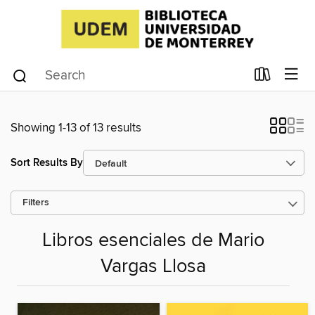
Showing 1-13 of 13 results
Sort Results By
Filters
Libros esenciales de Mario
Vargas Llosa